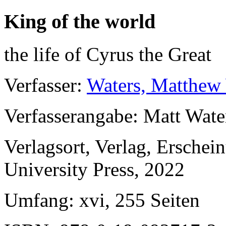
King of the world
the life of Cyrus the Great
Verfasser
:
Waters, Matthew
Verfasserangabe
: Matt Wate
Verlagsort, Verlag, Erschei
University Press, 2022
Umfang
: xvi, 255 Seiten