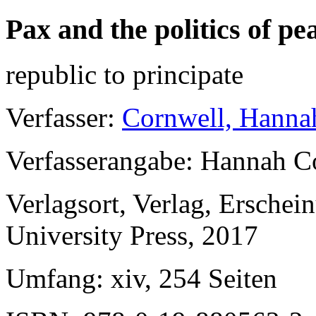
Pax and the politics of pe
republic to principate
Verfasser
:
Cornwell, Hanna
Verfasserangabe
: Hannah C
Verlagsort, Verlag, Erschei
University Press, 2017
Umfang
: xiv, 254 Seiten