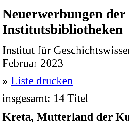
Neuerwerbungen der 
Institutsbibliotheken
Institut für Geschichtswisse
Februar 2023
»
Liste drucken
insgesamt: 14 Titel
Kreta, Mutterland der K