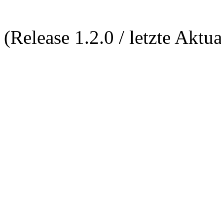
(Release 1.2.0 / letzte Aktu