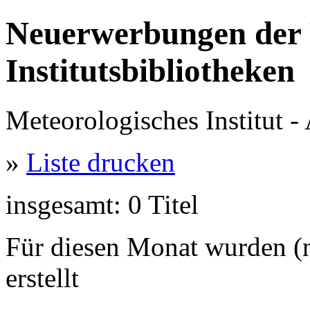
Neuerwerbungen der 
Institutsbibliotheken
Meteorologisches Institut 
»
Liste drucken
insgesamt: 0 Titel
Für diesen Monat wurden (
erstellt